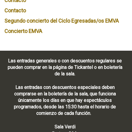
Contacto
Contacto
Segundo concierto del Ciclo Egresadas/os EMVA
Concierto EMVA
Las entradas generales o con descuentos regulares se
pueden comprar en la página de Tickantel o en boletería
de la sala.
Las entradas con descuentos especiales deben
comprarse en la boletería de la sala, que funciona
únicamente los días en que hay espectáculos
programados, desde las 15:30 hasta el horario de
comienzo de cada función.
Sala Verdi