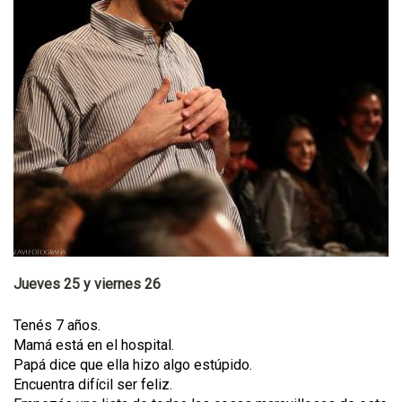
Jueves 25 y viernes 26
Tenés 7 años.
Mamá está en el hospital.
Papá dice que ella hizo algo estúpido.
Encuentra difícil ser feliz.