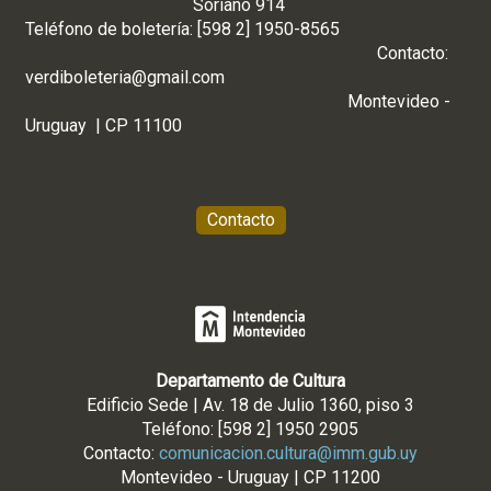
Soriano 914
Teléfono de boletería: [598 2] 1950-8565
Contacto:
verdiboleteria@gmail.com
Montevideo -
Uruguay | CP 11100
Contacto
Departamento de Cultura
Edificio Sede | Av. 18 de Julio 1360, piso 3
Teléfono: [598 2] 1950 2905
Contacto:
comunicacion.cultura@imm.gub.uy
Montevideo - Uruguay | CP 11200