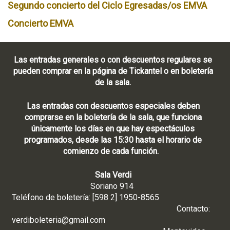
Segundo concierto del Ciclo Egresadas/os EMVA
Concierto EMVA
Las entradas generales o con descuentos regulares se
pueden comprar en la página de Tickantel o en boletería
de la sala.
Las entradas con descuentos especiales deben
comprarse en la boletería de la sala, que funciona
únicamente los días en que hay espectáculos
programados, desde las 15:30 hasta el horario de
comienzo de cada función.
Sala Verdi
Soriano 914
Teléfono de boletería: [598 2] 1950-8565
Contacto:
verdiboleteria@gmail.com