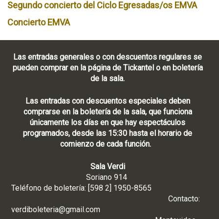
Segundo concierto del Ciclo Egresadas/os EMVA
Concierto EMVA
Las entradas generales o con descuentos regulares se
pueden comprar en la página de Tickantel o en boletería
de la sala.
Las entradas con descuentos especiales deben
comprarse en la boletería de la sala, que funciona
únicamente los días en que hay espectáculos
programados, desde las 15:30 hasta el horario de
comienzo de cada función.
Sala Verdi
Soriano 914
Teléfono de boletería: [598 2] 1950-8565
Contacto:
verdiboleteria@gmail.com