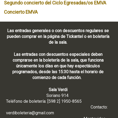
Segundo concierto del Ciclo Egresadas/os EMVA
Concierto EMVA
Las entradas generales o con descuentos regulares se
pueden comprar en la página de Tickantel o en boletería
de la sala.
Las entradas con descuentos especiales deben
comprarse en la boletería de la sala, que funciona
únicamente los días en que hay espectáculos
programados, desde las 15:30 hasta el horario de
comienzo de cada función.
Sala Verdi
Soriano 914
Teléfono de boletería: [598 2] 1950-8565
Contacto:
verdiboleteria@gmail.com