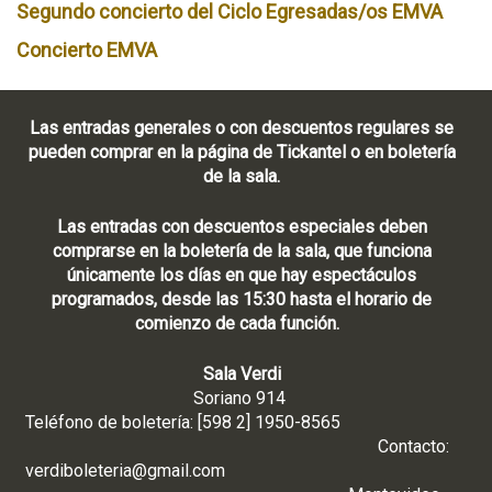
Segundo concierto del Ciclo Egresadas/os EMVA
Concierto EMVA
Las entradas generales o con descuentos regulares se
pueden comprar en la página de Tickantel o en boletería
de la sala.
Las entradas con descuentos especiales deben
comprarse en la boletería de la sala, que funciona
únicamente los días en que hay espectáculos
programados, desde las 15:30 hasta el horario de
comienzo de cada función.
Sala Verdi
Soriano 914
Teléfono de boletería: [598 2] 1950-8565
Contacto:
verdiboleteria@gmail.com