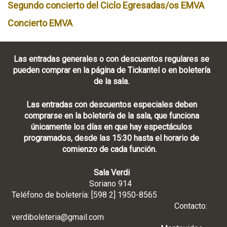
Segundo concierto del Ciclo Egresadas/os EMVA
Concierto EMVA
Las entradas generales o con descuentos regulares se
pueden comprar en la página de Tickantel o en boletería
de la sala.
Las entradas con descuentos especiales deben
comprarse en la boletería de la sala, que funciona
únicamente los días en que hay espectáculos
programados, desde las 15:30 hasta el horario de
comienzo de cada función.
Sala Verdi
Soriano 914
Teléfono de boletería: [598 2] 1950-8565
Contacto:
verdiboleteria@gmail.com