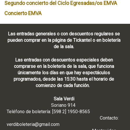
Segundo concierto del Ciclo Egresadas/os EMVA
Concierto EMVA
Las entradas generales o con descuentos regulares se
pueden comprar en la página de Tickantel o en boletería
de la sala.
Las entradas con descuentos especiales deben
comprarse en la boletería de la sala, que funciona
únicamente los días en que hay espectáculos
programados, desde las 15:30 hasta el horario de
comienzo de cada función.
Sala Verdi
Soriano 914
Teléfono de boletería: [598 2] 1950-8565
Contacto:
verdiboleteria@gmail.com