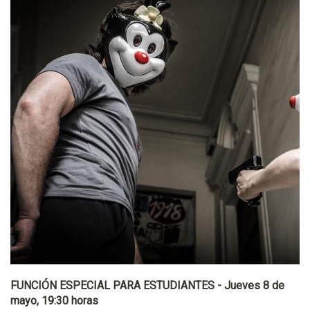
FUNCIÓN ESPECIAL PARA ESTUDIANTES - Jueves 8 de
mayo, 19:30 horas