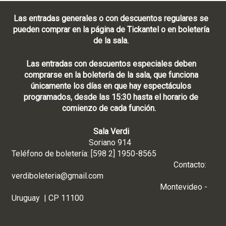
Las entradas generales o con descuentos regulares se
pueden comprar en la página de Tickantel o en boletería
de la sala.
Las entradas con descuentos especiales deben
comprarse en la boletería de la sala, que funciona
únicamente los días en que hay espectáculos
programados, desde las 15:30 hasta el horario de
comienzo de cada función.
Sala Verdi
Soriano 914
Teléfono de boletería: [598 2] 1950-8565
Contacto:
verdiboleteria@gmail.com
Montevideo -
Uruguay | CP 11100