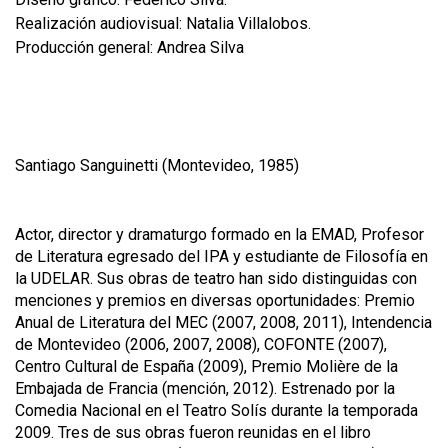
Realización audiovisual: Natalia Villalobos.
Producción general: Andrea Silva
Santiago Sanguinetti (Montevideo, 1985)
Actor, director y dramaturgo formado en la EMAD, Profesor
de Literatura egresado del IPA y estudiante de Filosofía en
la UDELAR. Sus obras de teatro han sido distinguidas con
menciones y premios en diversas oportunidades: Premio
Anual de Literatura del MEC (2007, 2008, 2011), Intendencia
de Montevideo (2006, 2007, 2008), COFONTE (2007),
Centro Cultural de España (2009), Premio Molière de la
Embajada de Francia (mención, 2012). Estrenado por la
Comedia Nacional en el Teatro Solís durante la temporada
2009. Tres de sus obras fueron reunidas en el libro