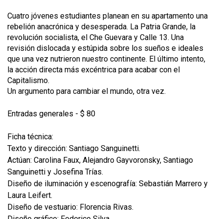
Cuatro jóvenes estudiantes planean en su apartamento una
rebelión anacrónica y desesperada. La Patria Grande, la
revolución socialista, el Che Guevara y Calle 13. Una
revisión dislocada y estúpida sobre los sueños e ideales
que una vez nutrieron nuestro continente. El último intento,
la acción directa más excéntrica para acabar con el
Capitalismo.
Un argumento para cambiar el mundo, otra vez.
Entradas generales - $ 80
Ficha técnica:
Texto y dirección: Santiago Sanguinetti.
Actúan: Carolina Faux, Alejandro Gayvoronsky, Santiago
Sanguinetti y Josefina Trías.
Diseño de iluminación y escenografía: Sebastián Marrero y
Laura Leifert.
Diseño de vestuario: Florencia Rivas.
Diseño gráfico: Federico Silva.