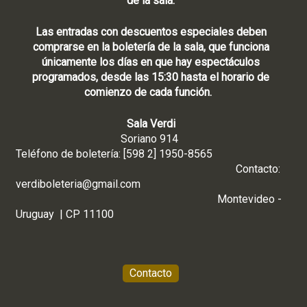
de la sala.
Las entradas con descuentos especiales deben
comprarse en la boletería de la sala, que funciona
únicamente los días en que hay espectáculos
programados, desde las 15:30 hasta el horario de
comienzo de cada función.
Sala Verdi
Soriano 914
Teléfono de boletería: [598 2] 1950-8565
Contacto:
verdiboleteria@gmail.com
Montevideo -
Uruguay | CP 11100
Contacto