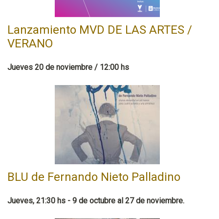
Lanzamiento MVD DE LAS ARTES /
VERANO
Jueves 20 de noviembre / 12:00 hs
BLU de Fernando Nieto Palladino
Jueves, 21:30 hs - 9 de octubre al 27 de noviembre.