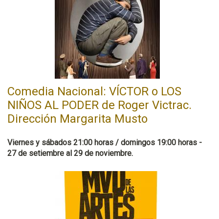
Comedia Nacional: VÍCTOR o LOS
NIÑOS AL PODER de Roger Victrac.
Dirección Margarita Musto
Viernes y sábados 21:00 horas / domingos 19:00 horas -
27 de setiembre al 29 de noviembre.