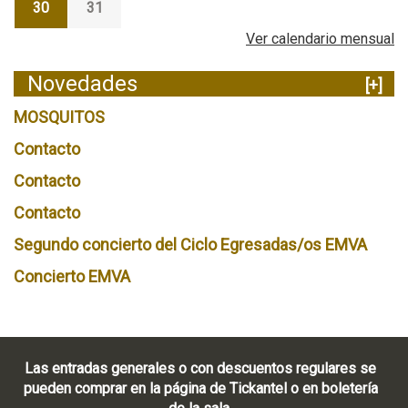
30
31
Ver calendario mensual
Novedades
[+]
MOSQUITOS
Contacto
Contacto
Contacto
Segundo concierto del Ciclo Egresadas/os EMVA
Concierto EMVA
Las entradas generales o con descuentos regulares se
pueden comprar en la página de Tickantel o en boletería