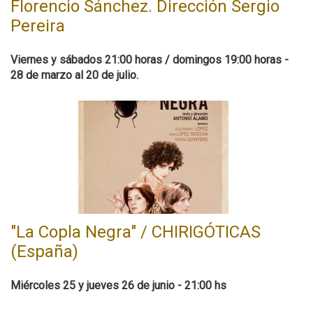
Florencio Sánchez. Dirección Sergio
Pereira
Viernes y sábados 21:00 horas / domingos 19:00 horas -
28 de marzo al 20 de julio.
"La Copla Negra" / CHIRIGÓTICAS
(España)
Miércoles 25 y jueves 26 de junio - 21:00 hs