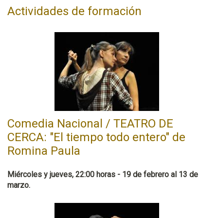
Actividades de formación
Comedia Nacional / TEATRO DE
CERCA: "El tiempo todo entero" de
Romina Paula
Miércoles y jueves, 22:00 horas - 19 de febrero al 13 de
marzo.