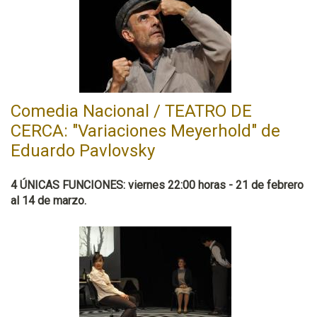
Comedia Nacional / TEATRO DE
CERCA: "Variaciones Meyerhold" de
Eduardo Pavlovsky
4 ÚNICAS FUNCIONES: viernes 22:00 horas - 21 de febrero
al 14 de marzo.