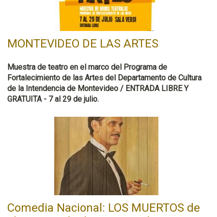
MONTEVIDEO DE LAS ARTES
Muestra de teatro en el marco del Programa de
Fortalecimiento de las Artes del Departamento de Cultura
de la Intendencia de Montevideo / ENTRADA LIBRE Y
GRATUITA - 7 al 29 de julio.
Comedia Nacional: LOS MUERTOS de