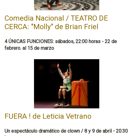
Comedia Nacional / TEATRO DE
CERCA: "Molly" de Brian Friel
4 ÚNICAS FUNCIONES: sábados, 22:00 horas - 22 de
febrero. al 15 de marzo
FUERA ! de Leticia Vetrano
Un espectáculo dramático de clown / 8 y 9 de abril - 20:30