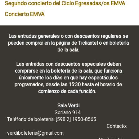
Segundo concierto del Ciclo Egresadas/os EMVA
Concierto EMVA
Las entradas generales o con descuentos regulares se
pueden comprar en la página de Tickantel o en boletería
de la sala.
Las entradas con descuentos especiales deben
comprarse en la boletería de la sala, que funciona
únicamente los días en que hay espectáculos
programados, desde las 15:30 hasta el horario de
comienzo de cada función.
Sala Verdi
Soriano 914
Teléfono de boletería: [598 2] 1950-8565
Contacto:
verdiboleteria@gmail.com