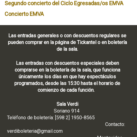
Segundo concierto del Ciclo Egresadas/os EMVA
Concierto EMVA
Las entradas generales o con descuentos regulares se
pueden comprar en la página de Tickantel o en boletería
de la sala.
Las entradas con descuentos especiales deben
comprarse en la boletería de la sala, que funciona
únicamente los días en que hay espectáculos
programados, desde las 15:30 hasta el horario de
comienzo de cada función.
Sala Verdi
Soriano 914
Teléfono de boletería: [598 2] 1950-8565
Contacto:
verdiboleteria@gmail.com