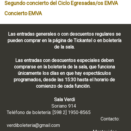
Segundo concierto del Ciclo Egresadas/os EMVA
Concierto EMVA
Las entradas generales o con descuentos regulares se
pueden comprar en la página de Tickantel o en boletería
de la sala.
Las entradas con descuentos especiales deben
comprarse en la boletería de la sala, que funciona
únicamente los días en que hay espectáculos
programados, desde las 15:30 hasta el horario de
comienzo de cada función.
Sala Verdi
Soriano 914
Teléfono de boletería: [598 2] 1950-8565
Contacto:
verdiboleteria@gmail.com