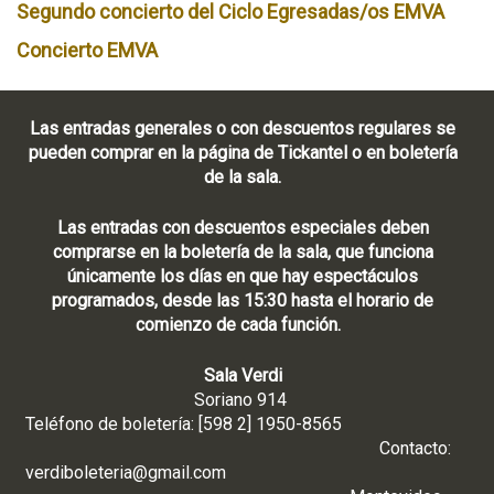
Segundo concierto del Ciclo Egresadas/os EMVA
Concierto EMVA
Las entradas generales o con descuentos regulares se
pueden comprar en la página de Tickantel o en boletería
de la sala.
Las entradas con descuentos especiales deben
comprarse en la boletería de la sala, que funciona
únicamente los días en que hay espectáculos
programados, desde las 15:30 hasta el horario de
comienzo de cada función.
Sala Verdi
Soriano 914
Teléfono de boletería: [598 2] 1950-8565
Contacto:
verdiboleteria@gmail.com