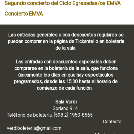
Segundo concierto del Ciclo Egresadas/os EMVA
Concierto EMVA
Las entradas generales o con descuentos regulares se
pueden comprar en la página de Tickantel o en boletería
de la sala.
Las entradas con descuentos especiales deben
comprarse en la boletería de la sala, que funciona
únicamente los días en que hay espectáculos
programados, desde las 15:30 hasta el horario de
comienzo de cada función.
Sala Verdi
Soriano 914
Teléfono de boletería: [598 2] 1950-8565
Contacto:
verdiboleteria@gmail.com