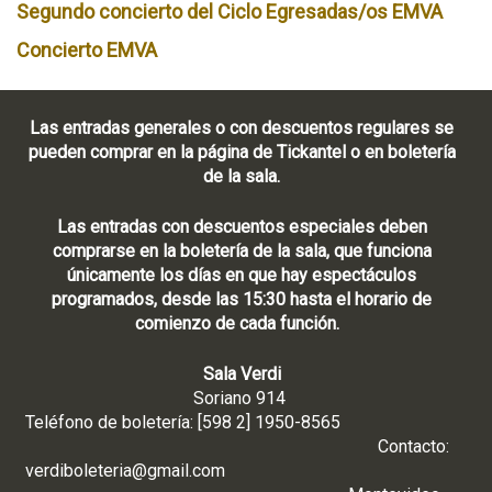
Segundo concierto del Ciclo Egresadas/os EMVA
Concierto EMVA
Las entradas generales o con descuentos regulares se
pueden comprar en la página de Tickantel o en boletería
de la sala.
Las entradas con descuentos especiales deben
comprarse en la boletería de la sala, que funciona
únicamente los días en que hay espectáculos
programados, desde las 15:30 hasta el horario de
comienzo de cada función.
Sala Verdi
Soriano 914
Teléfono de boletería: [598 2] 1950-8565
Contacto:
verdiboleteria@gmail.com