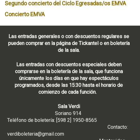
Segundo concierto del Ciclo Egresadas/os EMVA
Concierto EMVA
Las entradas generales o con descuentos regulares se
pueden comprar en la página de Tickantel o en boletería
de la sala.
Las entradas con descuentos especiales deben
comprarse en la boletería de la sala, que funciona
únicamente los días en que hay espectáculos
programados, desde las 15:30 hasta el horario de
comienzo de cada función.
Sala Verdi
Soriano 914
Teléfono de boletería: [598 2] 1950-8565
Contacto:
verdiboleteria@gmail.com