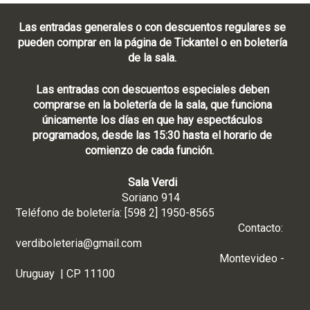
Las entradas generales o con descuentos regulares se
pueden comprar en la página de Tickantel o en boletería
de la sala.
Las entradas con descuentos especiales deben
comprarse en la boletería de la sala, que funciona
únicamente los días en que hay espectáculos
programados, desde las 15:30 hasta el horario de
comienzo de cada función.
Sala Verdi
Soriano 914
Teléfono de boletería: [598 2] 1950-8565
Contacto:
verdiboleteria@gmail.com
Montevideo -
Uruguay | CP 11100