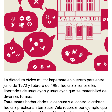
La dictadura cívico militar imperante en nuestro país entre
junio de 1973 y febrero de 1985 fue una afrenta a las
libertades de uruguayos y uruguayas que se materializó de
diversas formas.
Entre tantas barbaridades la censura y el control a artistas
fue una práctica sistemática. Vale recordar por ejemplo que