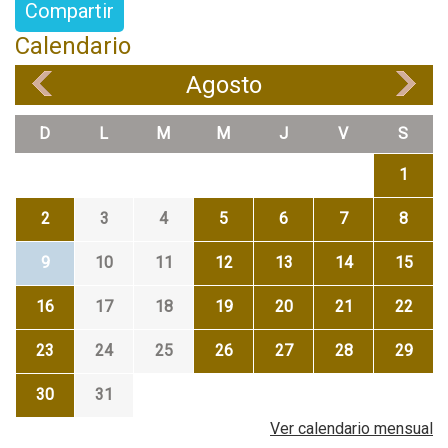
Compartir
Calendario
Agosto
«
»
D
L
M
M
J
V
S
1
2
3
4
5
6
7
8
9
10
11
12
13
14
15
16
17
18
19
20
21
22
23
24
25
26
27
28
29
30
31
Ver calendario mensual