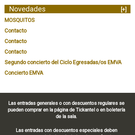
Novedades
[+]
MOSQUITOS
Contacto
Contacto
Contacto
Segundo concierto del Ciclo Egresadas/os EMVA
Concierto EMVA
Las entradas generales o con descuentos regulares se
pueden comprar en la página de Tickantel o en boletería
de la sala.
Las entradas con descuentos especiales deben