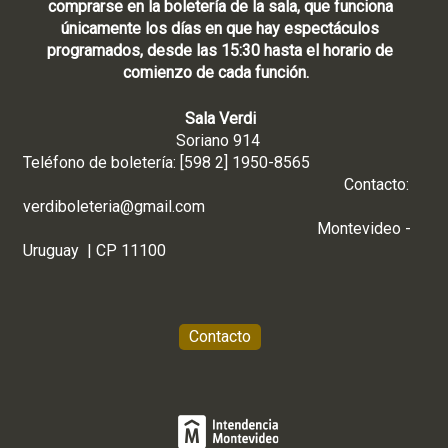
comprarse en la boletería de la sala, que funciona
únicamente los días en que hay espectáculos
programados, desde las 15:30 hasta el horario de
comienzo de cada función.
Sala Verdi
Soriano 914
Teléfono de boletería: [598 2] 1950-8565
Contacto:
verdiboleteria@gmail.com
Montevideo -
Uruguay | CP 11100
Contacto