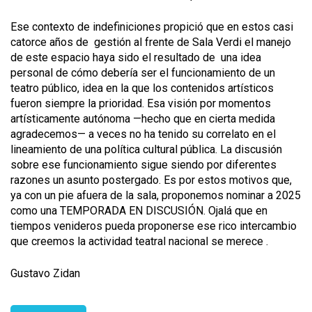
Ese contexto de indefiniciones propició que en estos casi
catorce años de gestión al frente de Sala Verdi el manejo
de este espacio haya sido el resultado de una idea
personal de cómo debería ser el funcionamiento de un
teatro público, idea en la que los contenidos artísticos
fueron siempre la prioridad. Esa visión por momentos
artísticamente autónoma —hecho que en cierta medida
agradecemos— a veces no ha tenido su correlato en el
lineamiento de una política cultural pública. La discusión
sobre ese funcionamiento sigue siendo por diferentes
razones un asunto postergado. Es por estos motivos que,
ya con un pie afuera de la sala, proponemos nominar a 2025
como una TEMPORADA EN DISCUSIÓN. Ojalá que en
tiempos venideros pueda proponerse ese rico intercambio
que creemos la actividad teatral nacional se merece .
Gustavo Zidan