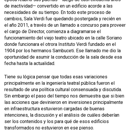
de inactividad— convertido en un edificio acorde a las
necesidades de su tiempo. En todo este proceso de
cambios, Sala Verdi fue quedando postergada y recién en
el año 2011, a través de un llamado a concurso para proveer
el cargo de Director, comienza a diagramarse el
funcionamiento del viejo teatro ubicado en la calle Soriano
donde funcionara el otrora Instituto Verdi fundado en el
1904 por los hermanos Sambuceti. Ese llamado me dio la
oportunidad de asumir la conducción de la sala desde esa
fecha hasta la actualidad.
Tiene su lógica pensar que todas esas variaciones
principalmente en la ingeniería teatral pública fueron el
resultado de una política cultural consensuada y discutida.
Sin embargo el paso del tiempo nos demuestra que si bien
las acciones que devinieron en inversiones principalmente
en infraestructura estuvieron cargadas de buenas
intenciones, la discusión y el análisis de cuáles deberían
ser los contenidos y los para qué de esos edificios
transformados no estuvieron en ese pienso.