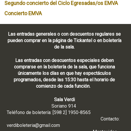
Segundo concierto del Ciclo Egresadas/os EMVA
Concierto EMVA
Las entradas generales o con descuentos regulares se
pueden comprar en la página de Tickantel o en boletería
de la sala.
Las entradas con descuentos especiales deben
comprarse en la boletería de la sala, que funciona
únicamente los días en que hay espectáculos
programados, desde las 15:30 hasta el horario de
comienzo de cada función.
Sala Verdi
Soriano 914
Teléfono de boletería: [598 2] 1950-8565
Contacto:
verdiboleteria@gmail.com