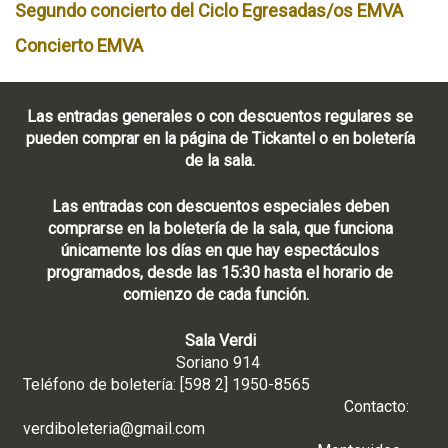
Segundo concierto del Ciclo Egresadas/os EMVA
Concierto EMVA
Las entradas generales o con descuentos regulares se
pueden comprar en la página de Tickantel o en boletería
de la sala.
Las entradas con descuentos especiales deben
comprarse en la boletería de la sala, que funciona
únicamente los días en que hay espectáculos
programados, desde las 15:30 hasta el horario de
comienzo de cada función.
Sala Verdi
Soriano 914
Teléfono de boletería: [598 2] 1950-8565
Contacto:
verdiboleteria@gmail.com