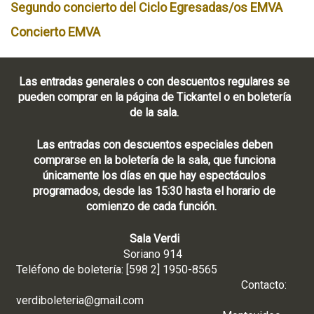
Segundo concierto del Ciclo Egresadas/os EMVA
Concierto EMVA
Las entradas generales o con descuentos regulares se
pueden comprar en la página de Tickantel o en boletería
de la sala.
Las entradas con descuentos especiales deben
comprarse en la boletería de la sala, que funciona
únicamente los días en que hay espectáculos
programados, desde las 15:30 hasta el horario de
comienzo de cada función.
Sala Verdi
Soriano 914
Teléfono de boletería: [598 2] 1950-8565
Contacto:
verdiboleteria@gmail.com