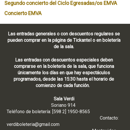
Segundo concierto del Ciclo Egresadas/os EMVA
Concierto EMVA
Las entradas generales o con descuentos regulares se
pueden comprar en la página de Tickantel o en boletería
de la sala.
Las entradas con descuentos especiales deben
comprarse en la boletería de la sala, que funciona
únicamente los días en que hay espectáculos
programados, desde las 15:30 hasta el horario de
comienzo de cada función.
Sala Verdi
Soriano 914
Teléfono de boletería: [598 2] 1950-8565
Contacto:
verdiboleteria@gmail.com