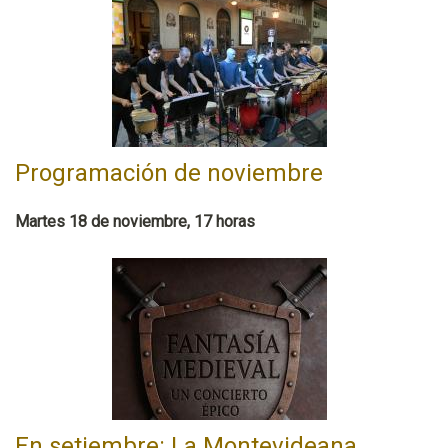
Programación de noviembre
Martes 18 de noviembre, 17 horas
En setiembre: La Montevideana