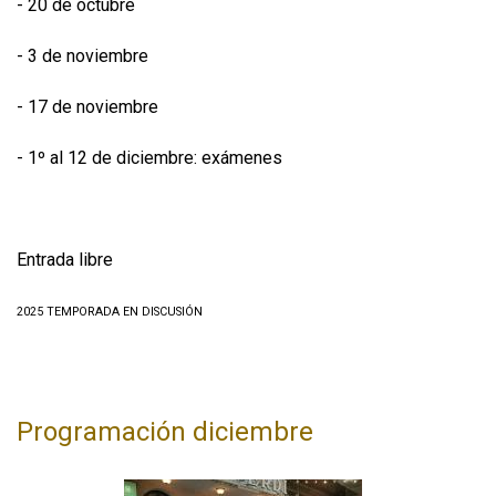
- 20 de octubre
- 3 de noviembre
- 17 de noviembre
- 1º al 12 de diciembre: exámenes
Entrada libre
2025 TEMPORADA EN DISCUSIÓN
Programación diciembre