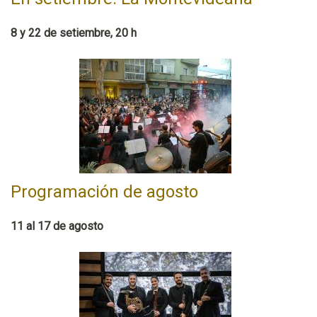
8 y 22 de setiembre, 20 h
Programación de agosto
11 al 17 de agosto