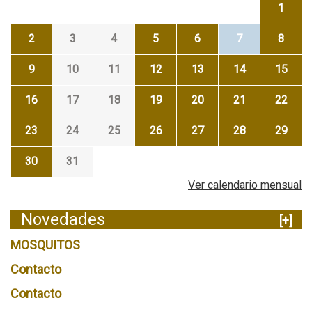
1
2
3
4
5
6
7
8
9
10
11
12
13
14
15
16
17
18
19
20
21
22
23
24
25
26
27
28
29
30
31
Ver calendario mensual
Novedades
[+]
MOSQUITOS
Contacto
Contacto