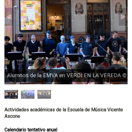
Alumnos de la EMVA en VERDI EN LA VEREDA © Gu
Actividades académicas de la Escuela de Música Vicente
Ascone
Calendario tentativo anual