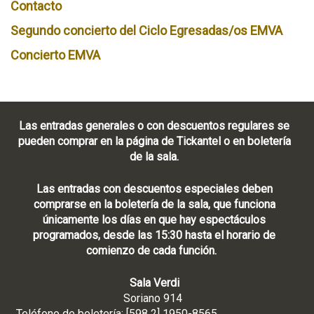
Contacto
Segundo concierto del Ciclo Egresadas/os EMVA
Concierto EMVA
Las entradas generales o con descuentos regulares se
pueden comprar en la página de Tickantel o en boletería
de la sala.
Las entradas con descuentos especiales deben
comprarse en la boletería de la sala, que funciona
únicamente los días en que hay espectáculos
programados, desde las 15:30 hasta el horario de
comienzo de cada función.
Sala Verdi
Soriano 914
Teléfono de boletería: [598 2] 1950-8565