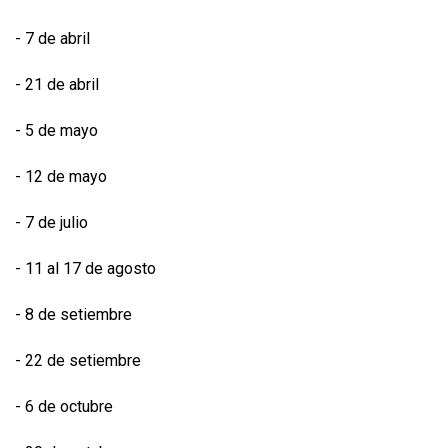
- 7 de abril
- 21 de abril
- 5 de mayo
- 12 de mayo
- 7 de julio
- 11 al 17 de agosto
- 8 de setiembre
- 22 de setiembre
- 6 de octubre