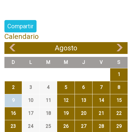
Compartir
Calendario
Agosto
«
»
D
L
M
M
J
V
S
1
2
3
4
5
6
7
8
9
10
11
12
13
14
15
16
17
18
19
20
21
22
23
24
25
26
27
28
29