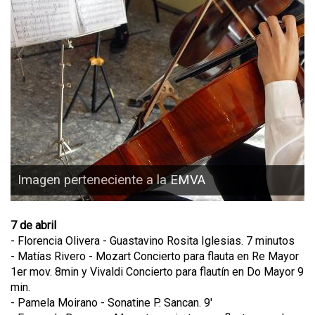
Imagen perteneciente a la EMVA
7 de abril
- Florencia Olivera - Guastavino Rosita Iglesias. 7 minutos
- Matías Rivero - Mozart Concierto para flauta en Re Mayor
1er mov. 8min y Vivaldi Concierto para flautín en Do Mayor 9
min.
- Pamela Moirano - Sonatine P. Sancan. 9'