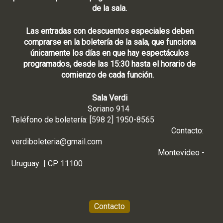
de la sala.
Las entradas con descuentos especiales deben
comprarse en la boletería de la sala, que funciona
únicamente los días en que hay espectáculos
programados, desde las 15:30 hasta el horario de
comienzo de cada función.
Sala Verdi
Soriano 914
Teléfono de boletería: [598 2] 1950-8565
Contacto:
verdiboleteria@gmail.com
Montevideo -
Uruguay | CP 11100
Contacto