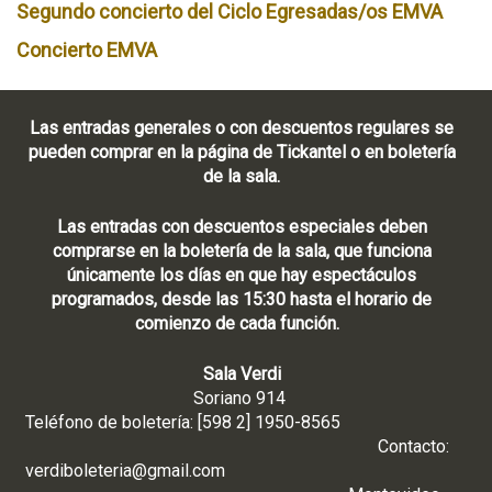
Segundo concierto del Ciclo Egresadas/os EMVA
Concierto EMVA
Las entradas generales o con descuentos regulares se
pueden comprar en la página de Tickantel o en boletería
de la sala.
Las entradas con descuentos especiales deben
comprarse en la boletería de la sala, que funciona
únicamente los días en que hay espectáculos
programados, desde las 15:30 hasta el horario de
comienzo de cada función.
Sala Verdi
Soriano 914
Teléfono de boletería: [598 2] 1950-8565
Contacto:
verdiboleteria@gmail.com