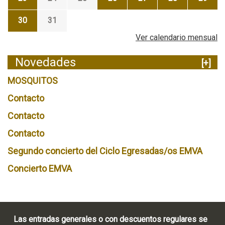
30
31
Ver calendario mensual
Novedades
[+]
MOSQUITOS
Contacto
Contacto
Contacto
Segundo concierto del Ciclo Egresadas/os EMVA
Concierto EMVA
Las entradas generales o con descuentos regulares se