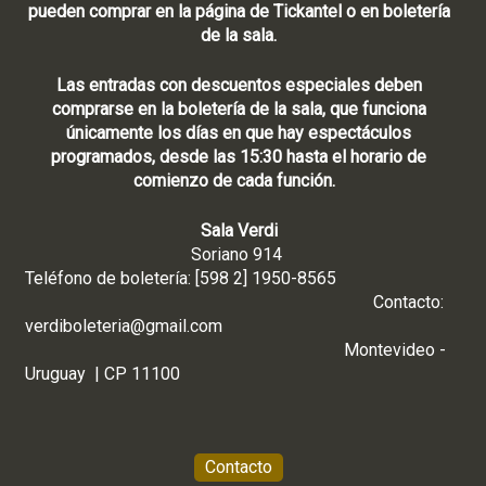
pueden comprar en la página de Tickantel o en boletería
de la sala.
Las entradas con descuentos especiales deben
comprarse en la boletería de la sala, que funciona
únicamente los días en que hay espectáculos
programados, desde las 15:30 hasta el horario de
comienzo de cada función.
Sala Verdi
Soriano 914
Teléfono de boletería: [598 2] 1950-8565
Contacto:
verdiboleteria@gmail.com
Montevideo -
Uruguay | CP 11100
Contacto