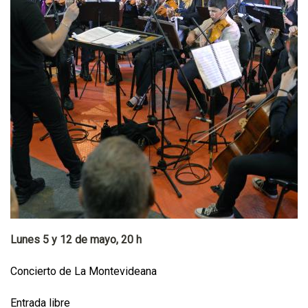
Lunes 5 y 12 de mayo, 20 h
Concierto de La Montevideana
Entrada libre