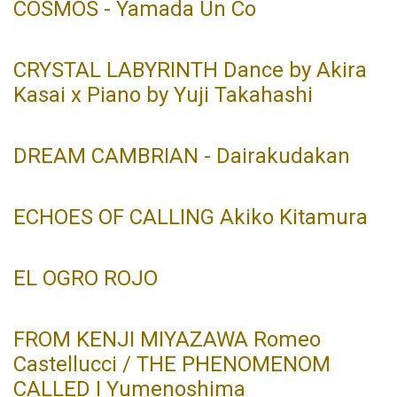
COSMOS - Yamada Un Co
CRYSTAL LABYRINTH Dance by Akira
Kasai x Piano by Yuji Takahashi
DREAM CAMBRIAN - Dairakudakan
ECHOES OF CALLING Akiko Kitamura
EL OGRO ROJO
FROM KENJI MIYAZAWA Romeo
Castellucci / THE PHENOMENOM
CALLED I Yumenoshima