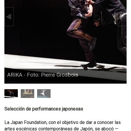
ARIKA - Foto: Pierre Grosbois
Selección de performances japonesas
La Japan Foundation, con el objetivo de dar a conocer las
artes escénicas contemporáneas de Japón, se abocó —