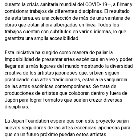
durante la crisis sanitaria mundial del COVID-19—, a filmar y
comisionar trabajos de diferentes disciplinas. El resultado
de esta tarea, es una colección de más de una veintena de
obras que están ahora albergadas en línea. Todos los
trabajos cuentan con subtítulos en varios idiomas, lo que
garantiza una amplia accesibilidad.
Esta iniciativa ha surgido como manera de paliar la
imposibilidad de presentar artes escénicas en vivo y poder
llegar así a más lugares del mundo mostrando la diversidad
creativa de los artistas japoneses que, si bien siguen
practicando sus artes tradicionales, están a la vanguardia
de las artes escénicas contemporáneas. Se trata de
producciones de artistas que colaboran dentro y fuera de
Japón para lograr formatos que suelen cruzar diversas
disciplinas.
La Japan Foundation espera que con este proyecto surjan
nuevos seguidores de las artes escénicas japonesas para
que en un futuro próximo puedan estos artistas