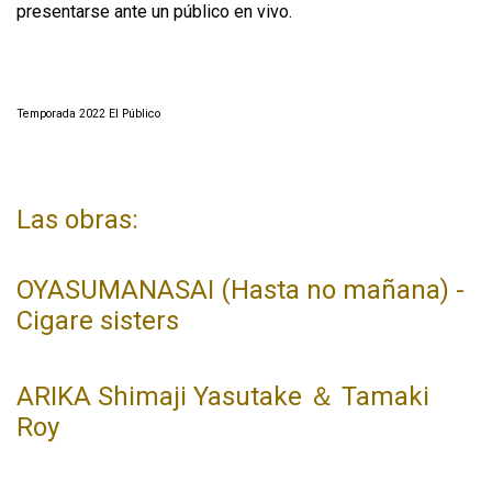
presentarse ante un público en vivo.
Temporada 2022 El Público
Las obras:
OYASUMANASAI (Hasta no mañana) -
Cigare sisters
ARIKA Shimaji Yasutake ＆ Tamaki
Roy