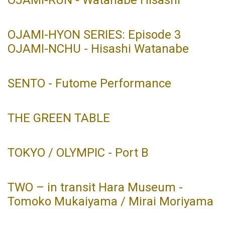
OJAMI-HYON SERIES: Episode 3
OJAMI-NCHU - Hisashi Watanabe
SENTO - Futome Performance
THE GREEN TABLE
TOKYO / OLYMPIC - Port B
TWO – in transit Hara Museum -
Tomoko Mukaiyama / Mirai Moriyama