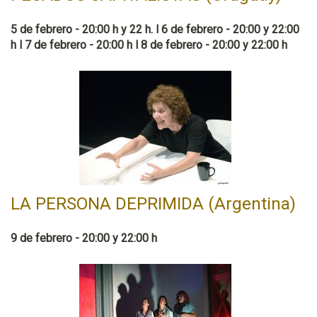
5 de febrero - 20:00 h y 22 h. l 6 de febrero - 20:00 y 22:00
h l 7 de febrero - 20:00 h l 8 de febrero - 20:00 y 22:00 h
LA PERSONA DEPRIMIDA (Argentina)
9 de febrero - 20:00 y 22:00 h