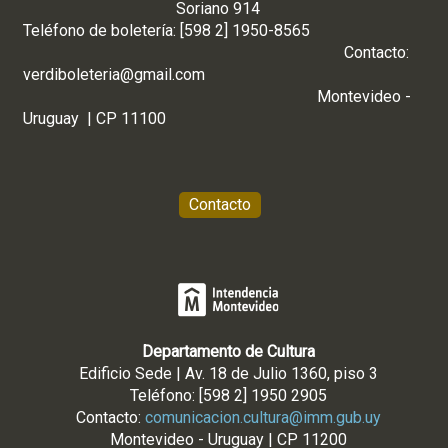
Soriano 914
Teléfono de boletería: [598 2] 1950-8565
Contacto:
verdiboleteria@gmail.com
Montevideo -
Uruguay | CP 11100
Contacto
Departamento de Cultura
Edificio Sede | Av. 18 de Julio 1360, piso 3
Teléfono: [598 2] 1950 2905
Contacto:
comunicacion.cultura@imm.gub.uy
Montevideo - Uruguay | CP 11200