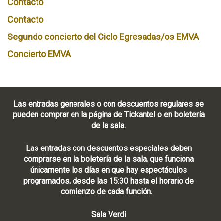
Contacto
Contacto
Segundo concierto del Ciclo Egresadas/os EMVA
Concierto EMVA
Las entradas generales o con descuentos regulares se
pueden comprar en la página de Tickantel o en boletería
de la sala.
Las entradas con descuentos especiales deben
comprarse en la boletería de la sala, que funciona
únicamente los días en que hay espectáculos
programados, desde las 15:30 hasta el horario de
comienzo de cada función.
Sala Verdi