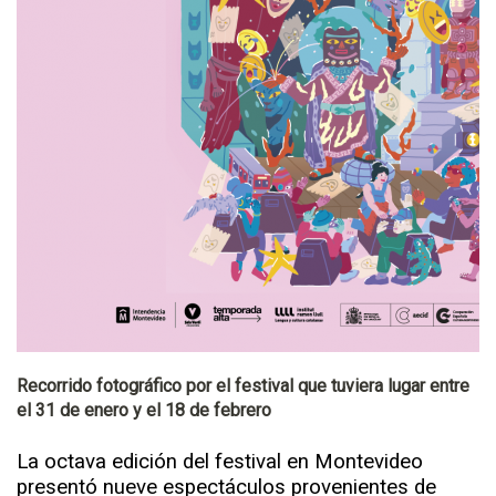
Recorrido fotográfico por el festival que tuviera lugar entre
el 31 de enero y el 18 de febrero
La octava edición del festival en Montevideo
presentó nueve espectáculos provenientes de