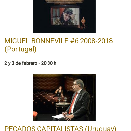
MIGUEL BONNEVILE #6 2008-2018
(Portugal)
2 y 3 de febrero - 20:30 h
PECADOS CAPITALISTAS (Uruguay)