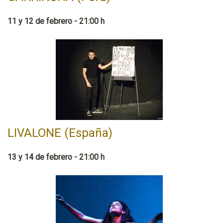
11 y 12 de febrero - 21:00 h
LIVALONE (España)
13 y 14 de febrero - 21:00 h