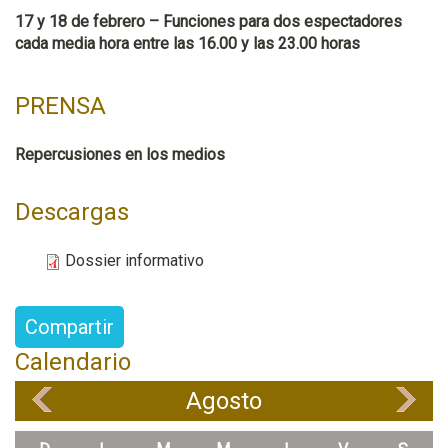
17 y 18 de febrero – Funciones para dos espectadores
cada media hora entre las 16.00 y las 23.00 horas
PRENSA
Repercusiones en los medios
Descargas
Dossier informativo
Compartir
Calendario
Agosto
«
»