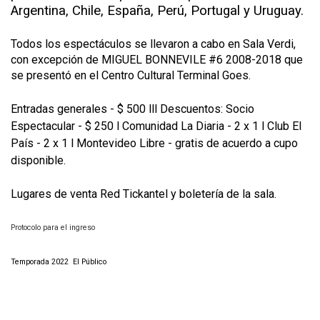
Argentina, Chile, España, Perú, Portugal y Uruguay.
Todos los espectáculos se llevaron a cabo en Sala Verdi,
con excepción de MIGUEL BONNEVILE #6 2008-2018 que
se presentó en el Centro Cultural Terminal Goes.
Entradas generales - $ 500 lll Descuentos: Socio
Espectacular - $ 250 l Comunidad La Diaria - 2 x 1 l Club El
País - 2 x 1 l
Montevideo Libre - gratis de acuerdo a cupo
disponible.
Lugares de venta Red Tickantel y boletería de la sala.
Protocolo para el ingreso
Temporada 2022 El Público