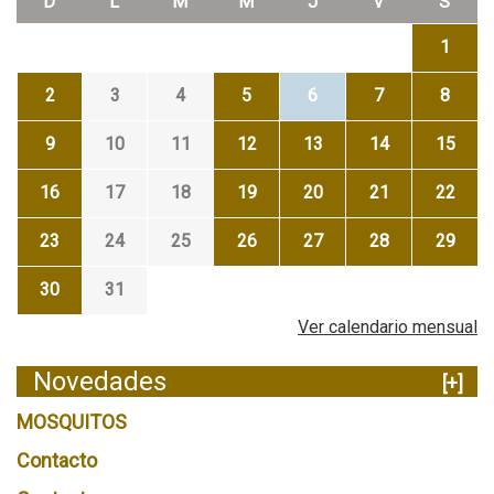
D
L
M
M
J
V
S
1
2
3
4
5
6
7
8
9
10
11
12
13
14
15
16
17
18
19
20
21
22
23
24
25
26
27
28
29
30
31
Ver calendario mensual
Novedades
[+]
MOSQUITOS
Contacto