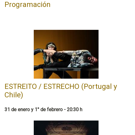
Programación
ESTREITO / ESTRECHO (Portugal y
Chile)
31 de enero y 1° de febrero - 20:30 h