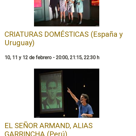
CRIATURAS DOMÉSTICAS (España y
Uruguay)
10, 11 y 12 de febrero - 20:00, 21:15, 22:30 h
EL SEÑOR ARMAND, ALIAS
GARRINCHA (Perú)