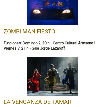
ZOMBI MANIFIESTO
Funciones: Domingo 2, 20 h - Centro Cultural Artesano l
Viernes 7, 21 h - Sala Jorge Lazaroff
LA VENGANZA DE TAMAR