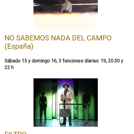
NO SABEMOS NADA DEL CAMPO
(España)
Sábado 15 y domingo 16, 3 funciones diarias: 19, 20.30 y
22 h