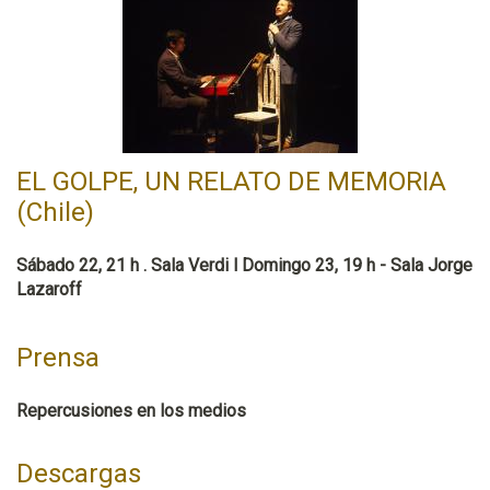
EL GOLPE, UN RELATO DE MEMORIA
(Chile)
Sábado 22, 21 h . Sala Verdi l Domingo 23, 19 h - Sala Jorge
Lazaroff
Prensa
Repercusiones en los medios
Descargas