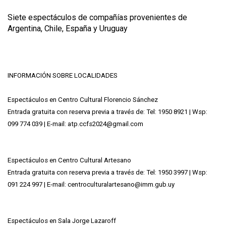
Siete espectáculos de compañías provenientes de
Argentina, Chile, España y Uruguay
INFORMACIÓN SOBRE LOCALIDADES
Espectáculos en Centro Cultural Florencio Sánchez
Entrada gratuita con reserva previa a través de: Tel: 1950 8921 | Wsp:
099 774 039 | E-mail: atp.ccfs2024@gmail.com
Espectáculos en Centro Cultural Artesano
Entrada gratuita con reserva previa a través de: Tel: 1950 3997 | Wsp:
091 224 997 | E-mail: centroculturalartesano@imm.gub.uy
Espectáculos en Sala Jorge Lazaroff