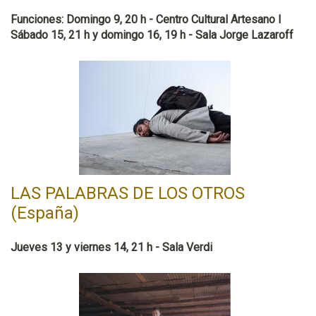
Funciones: Domingo 9, 20 h - Centro Cultural Artesano l
Sábado 15, 21 h y domingo 16, 19 h - Sala Jorge Lazaroff
LAS PALABRAS DE LOS OTROS
(España)
Jueves 13 y viernes 14, 21 h - Sala Verdi