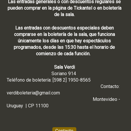
Las entradas generales o con descuentos regulares se
pueden comprar en la página de Tickantel o en boletería
de la sala.
Las entradas con descuentos especiales deben
comprarse en la boletería de la sala, que funciona
únicamente los días en que hay espectáculos
programados, desde las 15:30 hasta el horario de
comienzo de cada función.
Sala Verdi
Soriano 914
Teléfono de boletería: [598 2] 1950-8565
Contacto:
verdiboleteria@gmail.com
Montevideo -
Uruguay | CP 11100
Contacto