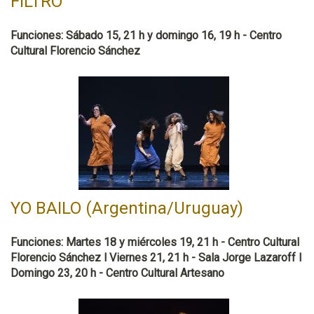
FILTRO
Funciones: Sábado 15, 21 h y domingo 16, 19 h - Centro
Cultural Florencio Sánchez
YO BAILO (Argentina/Uruguay)
Funciones: Martes 18 y miércoles 19, 21 h - Centro Cultural
Florencio Sánchez l Viernes 21, 21 h - Sala Jorge Lazaroff l
Domingo 23, 20 h - Centro Cultural Artesano