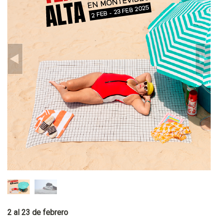
2 al 23 de febrero