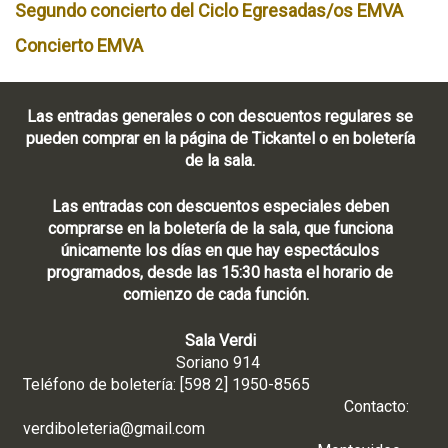
Segundo concierto del Ciclo Egresadas/os EMVA
Concierto EMVA
Las entradas generales o con descuentos regulares se
pueden comprar en la página de Tickantel o en boletería
de la sala.
Las entradas con descuentos especiales deben
comprarse en la boletería de la sala, que funciona
únicamente los días en que hay espectáculos
programados, desde las 15:30 hasta el horario de
comienzo de cada función.
Sala Verdi
Soriano 914
Teléfono de boletería: [598 2] 1950-8565
Contacto:
verdiboleteria@gmail.com