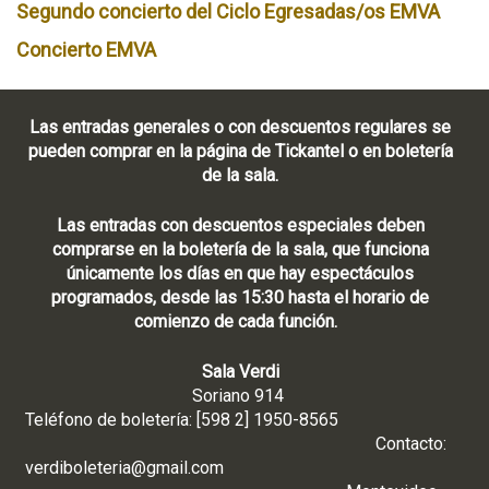
Segundo concierto del Ciclo Egresadas/os EMVA
Concierto EMVA
Las entradas generales o con descuentos regulares se
pueden comprar en la página de Tickantel o en boletería
de la sala.
Las entradas con descuentos especiales deben
comprarse en la boletería de la sala, que funciona
únicamente los días en que hay espectáculos
programados, desde las 15:30 hasta el horario de
comienzo de cada función.
Sala Verdi
Soriano 914
Teléfono de boletería: [598 2] 1950-8565
Contacto:
verdiboleteria@gmail.com