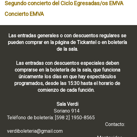
Segundo concierto del Ciclo Egresadas/os EMVA
Concierto EMVA
Las entradas generales o con descuentos regulares se
pueden comprar en la página de Tickantel o en boletería
de la sala.
Las entradas con descuentos especiales deben
comprarse en la boletería de la sala, que funciona
únicamente los días en que hay espectáculos
programados, desde las 15:30 hasta el horario de
comienzo de cada función.
Sala Verdi
Soriano 914
Teléfono de boletería: [598 2] 1950-8565
Contacto:
verdiboleteria@gmail.com