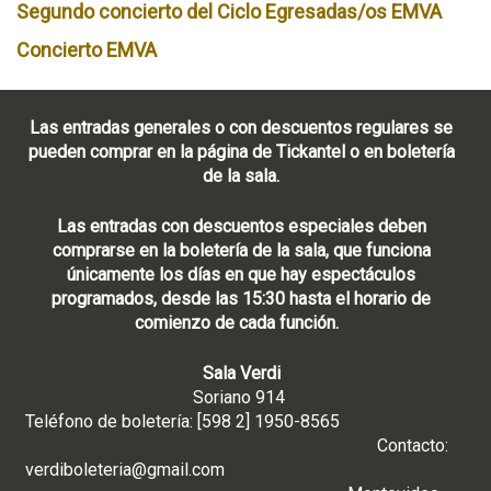
Segundo concierto del Ciclo Egresadas/os EMVA
Concierto EMVA
Las entradas generales o con descuentos regulares se
pueden comprar en la página de Tickantel o en boletería
de la sala.
Las entradas con descuentos especiales deben
comprarse en la boletería de la sala, que funciona
únicamente los días en que hay espectáculos
programados, desde las 15:30 hasta el horario de
comienzo de cada función.
Sala Verdi
Soriano 914
Teléfono de boletería: [598 2] 1950-8565
Contacto:
verdiboleteria@gmail.com