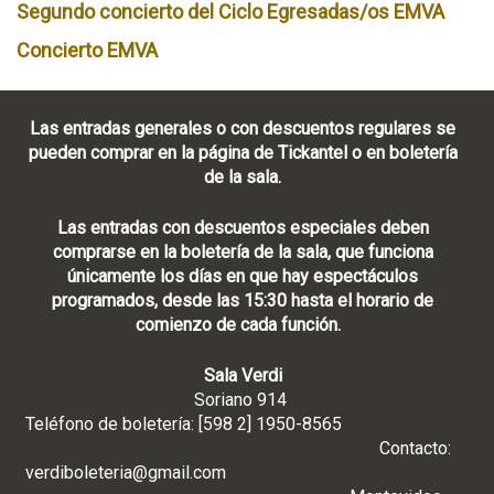
Segundo concierto del Ciclo Egresadas/os EMVA
Concierto EMVA
Las entradas generales o con descuentos regulares se
pueden comprar en la página de Tickantel o en boletería
de la sala.
Las entradas con descuentos especiales deben
comprarse en la boletería de la sala, que funciona
únicamente los días en que hay espectáculos
programados, desde las 15:30 hasta el horario de
comienzo de cada función.
Sala Verdi
Soriano 914
Teléfono de boletería: [598 2] 1950-8565
Contacto:
verdiboleteria@gmail.com