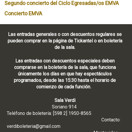
Segundo concierto del Ciclo Egresadas/os EMVA
Concierto EMVA
Las entradas generales o con descuentos regulares se
pueden comprar en la página de Tickantel o en boletería
de la sala.
Las entradas con descuentos especiales deben
comprarse en la boletería de la sala, que funciona
únicamente los días en que hay espectáculos
programados, desde las 15:30 hasta el horario de
comienzo de cada función.
Sala Verdi
Soriano 914
Teléfono de boletería: [598 2] 1950-8565
Contacto:
verdiboleteria@gmail.com