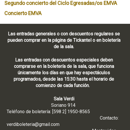
Segundo concierto del Ciclo Egresadas/os EMVA
Concierto EMVA
Las entradas generales o con descuentos regulares se
pueden comprar en la página de Tickantel o en boletería
de la sala.
Las entradas con descuentos especiales deben
comprarse en la boletería de la sala, que funciona
únicamente los días en que hay espectáculos
programados, desde las 15:30 hasta el horario de
comienzo de cada función.
Sala Verdi
Soriano 914
Teléfono de boletería: [598 2] 1950-8565
Contacto:
verdiboleteria@gmail.com