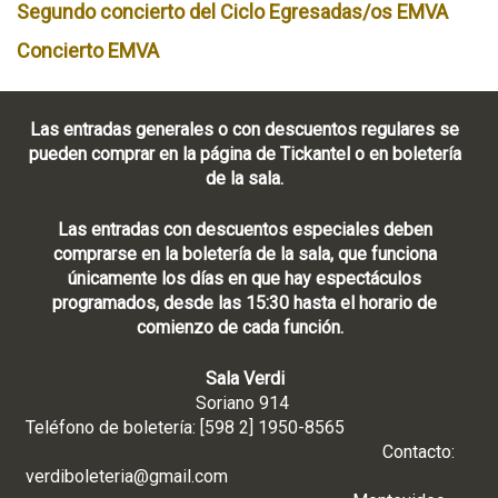
Segundo concierto del Ciclo Egresadas/os EMVA
Concierto EMVA
Las entradas generales o con descuentos regulares se
pueden comprar en la página de Tickantel o en boletería
de la sala.
Las entradas con descuentos especiales deben
comprarse en la boletería de la sala, que funciona
únicamente los días en que hay espectáculos
programados, desde las 15:30 hasta el horario de
comienzo de cada función.
Sala Verdi
Soriano 914
Teléfono de boletería: [598 2] 1950-8565
Contacto:
verdiboleteria@gmail.com