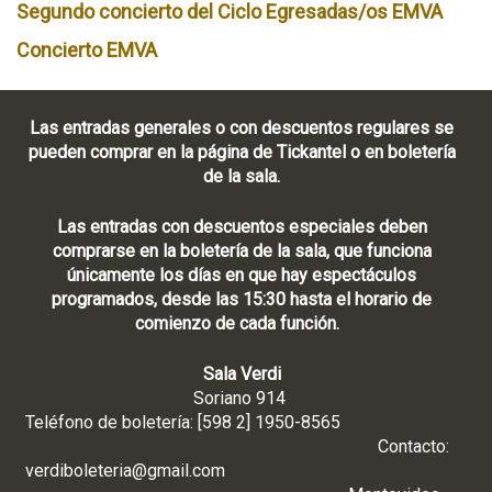
Segundo concierto del Ciclo Egresadas/os EMVA
Concierto EMVA
Las entradas generales o con descuentos regulares se
pueden comprar en la página de Tickantel o en boletería
de la sala.
Las entradas con descuentos especiales deben
comprarse en la boletería de la sala, que funciona
únicamente los días en que hay espectáculos
programados, desde las 15:30 hasta el horario de
comienzo de cada función.
Sala Verdi
Soriano 914
Teléfono de boletería: [598 2] 1950-8565
Contacto:
verdiboleteria@gmail.com