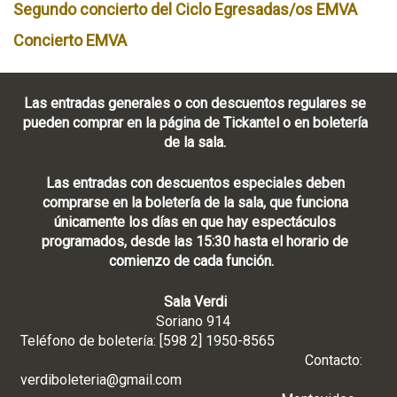
Segundo concierto del Ciclo Egresadas/os EMVA
Concierto EMVA
Las entradas generales o con descuentos regulares se
pueden comprar en la página de Tickantel o en boletería
de la sala.
Las entradas con descuentos especiales deben
comprarse en la boletería de la sala, que funciona
únicamente los días en que hay espectáculos
programados, desde las 15:30 hasta el horario de
comienzo de cada función.
Sala Verdi
Soriano 914
Teléfono de boletería: [598 2] 1950-8565
Contacto:
verdiboleteria@gmail.com