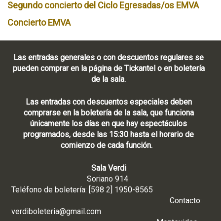
Segundo concierto del Ciclo Egresadas/os EMVA
Concierto EMVA
Las entradas generales o con descuentos regulares se
pueden comprar en la página de Tickantel o en boletería
de la sala.
Las entradas con descuentos especiales deben
comprarse en la boletería de la sala, que funciona
únicamente los días en que hay espectáculos
programados, desde las 15:30 hasta el horario de
comienzo de cada función.
Sala Verdi
Soriano 914
Teléfono de boletería: [598 2] 1950-8565
Contacto:
verdiboleteria@gmail.com