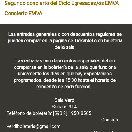
Segundo concierto del Ciclo Egresadas/os EMVA
Concierto EMVA
Las entradas generales o con descuentos regulares se
pueden comprar en la página de Tickantel o en boletería
de la sala.
Las entradas con descuentos especiales deben
comprarse en la boletería de la sala, que funciona
únicamente los días en que hay espectáculos
programados, desde las 15:30 hasta el horario de
comienzo de cada función.
Sala Verdi
Soriano 914
Teléfono de boletería: [598 2] 1950-8565
Contacto:
verdiboleteria@gmail.com