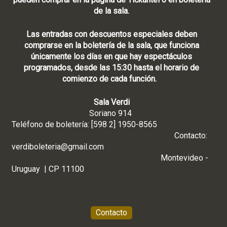
de la sala.
Las entradas con descuentos especiales deben
comprarse en la boletería de la sala, que funciona
únicamente los días en que hay espectáculos
programados, desde las 15:30 hasta el horario de
comienzo de cada función.
Sala Verdi
Soriano 914
Teléfono de boletería: [598 2] 1950-8565
Contacto:
verdiboleteria@gmail.com
Montevideo -
Uruguay | CP 11100
Contacto