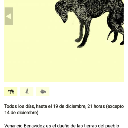
Todos los días, hasta el 19 de diciembre, 21 horas (excepto
14 de diciembre)
Venancio Benavidez es el dueño de las tierras del pueblo