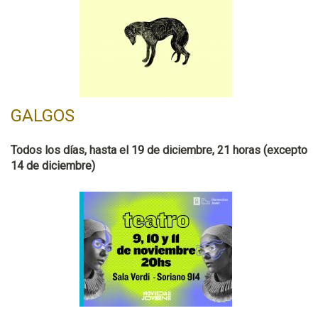
GALGOS
Todos los días, hasta el 19 de diciembre, 21 horas (excepto
14 de diciembre)