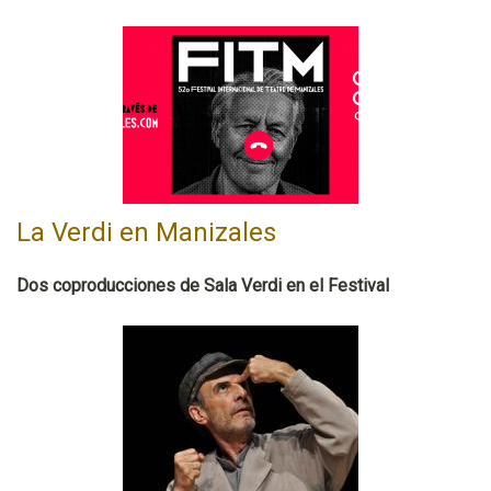
La Verdi en Manizales
Dos coproducciones de Sala Verdi en el Festival