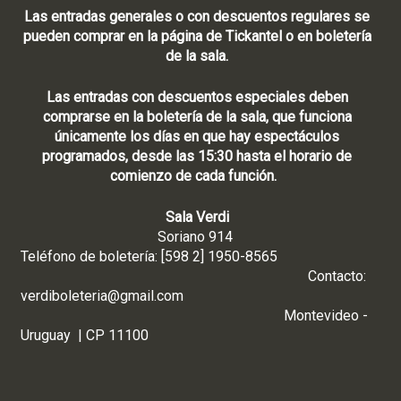
Las entradas generales o con descuentos regulares se
pueden comprar en la página de Tickantel o en boletería
de la sala.
Las entradas con descuentos especiales deben
comprarse en la boletería de la sala, que funciona
únicamente los días en que hay espectáculos
programados, desde las 15:30 hasta el horario de
comienzo de cada función.
Sala Verdi
Soriano 914
Teléfono de boletería: [598 2] 1950-8565
Contacto:
verdiboleteria@gmail.com
Montevideo -
Uruguay | CP 11100