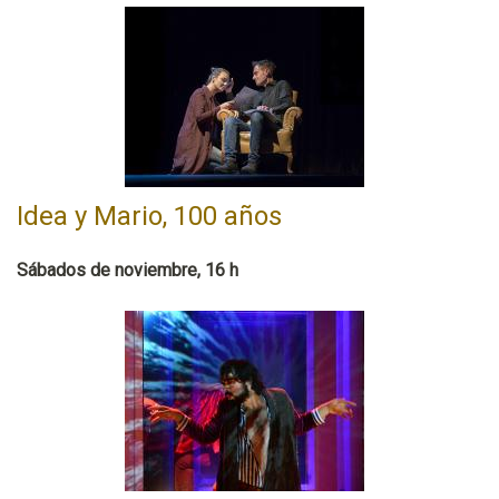
Idea y Mario, 100 años
Sábados de noviembre, 16 h