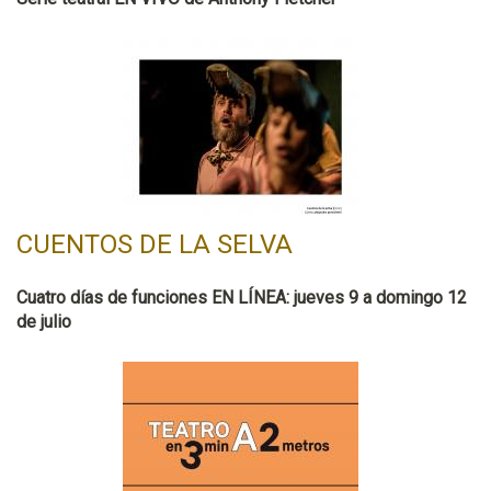
CUENTOS DE LA SELVA
Cuatro días de funciones EN LÍNEA: jueves 9 a domingo 12
de julio