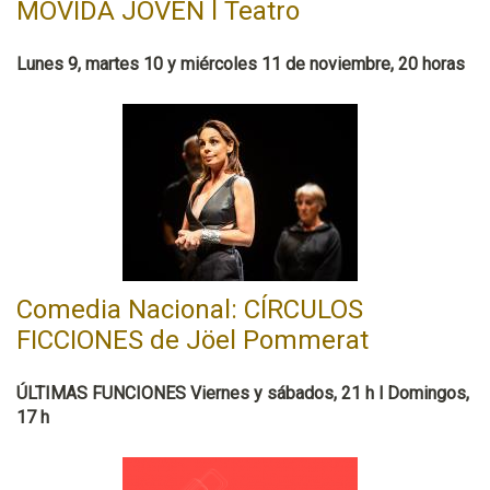
MOVIDA JOVEN l Teatro
Lunes 9, martes 10 y miércoles 11 de noviembre, 20 horas
Comedia Nacional: CÍRCULOS
FICCIONES de Jöel Pommerat
ÚLTIMAS FUNCIONES Viernes y sábados, 21 h l Domingos,
17 h