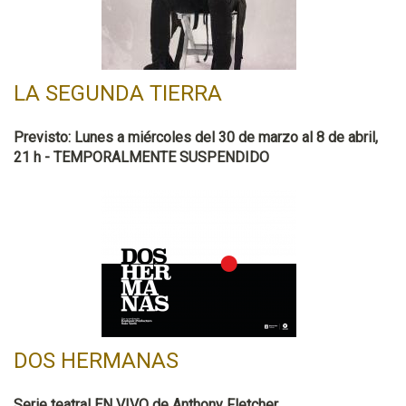
LA SEGUNDA TIERRA
Previsto: Lunes a miércoles del 30 de marzo al 8 de abril,
21 h - TEMPORALMENTE SUSPENDIDO
DOS HERMANAS
Serie teatral EN VIVO de Anthony Fletcher