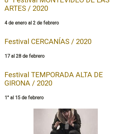
8° Festival MONTEVIDEO DE LAS
ARTES / 2020
4 de enero al 2 de febrero
Festival CERCANÍAS / 2020
17 al 28 de febrero
Festival TEMPORADA ALTA DE
GIRONA / 2020
1° al 15 de febrero