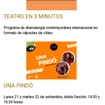
TEATRO EN 3 MINUTOS
Programa de dramaturgia contemporánea internacional en
formato de cápsulas de vídeo
UNA PINDÓ
Lunes 21 y martes 22 de setiembre, doble función: 14.30 y
16.30 horas