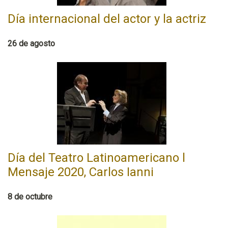
Día internacional del actor y la actriz
26 de agosto
Día del Teatro Latinoamericano l
Mensaje 2020, Carlos Ianni
8 de octubre