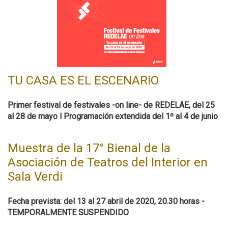
TU CASA ES EL ESCENARIO
Primer festival de festivales -on line- de REDELAE, del 25
al 28 de mayo l Programación extendida del 1º al 4 de junio
Muestra de la 17° Bienal de la
Asociación de Teatros del Interior en
Sala Verdi
Fecha prevista: del 13 al 27 abril de 2020, 20.30 horas -
TEMPORALMENTE SUSPENDIDO