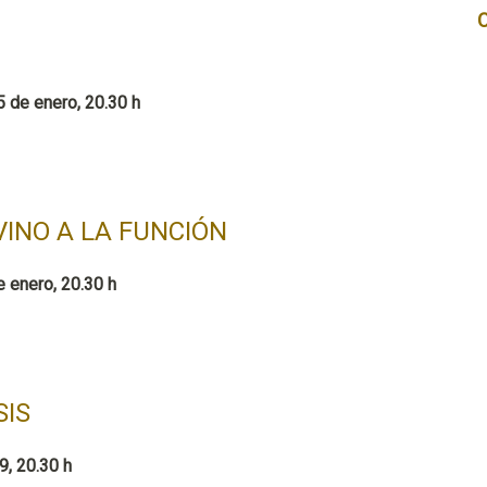
 de enero, 20.30 h
VINO A LA FUNCIÓN
 enero, 20.30 h
IS
9, 20.30 h