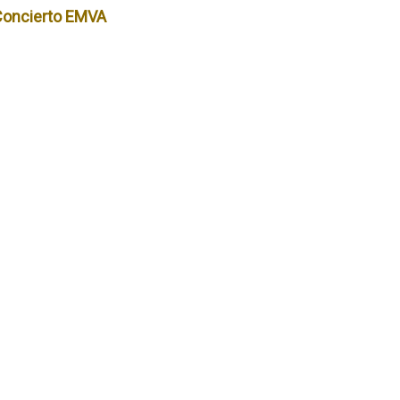
Concierto EMVA