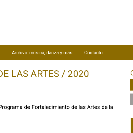
Jump to navigation
Archivo: música, danza y más
Contacto
DE LAS ARTES / 2020
rograma de Fortalecimiento de las Artes de la