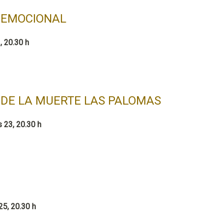
 EMOCIONAL
, 20.30 h
DE LA MUERTE LAS PALOMAS
 23, 20.30 h
25, 20.30 h