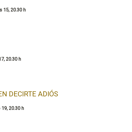
s 15, 20.30 h
7, 20.30 h
EN DECIRTE ADIÓS
19, 20.30 h