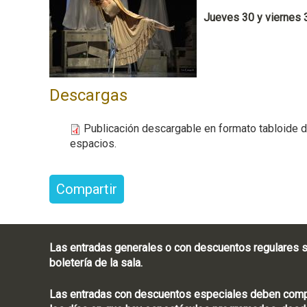
Jueves 30 y viernes 3
Descargas
Publicación descargable en formato tabloide de
espacios.
Compartir
Las entradas generales o con descuentos regulares s
boletería de la sala.
Las entradas con descuentos especiales deben compra