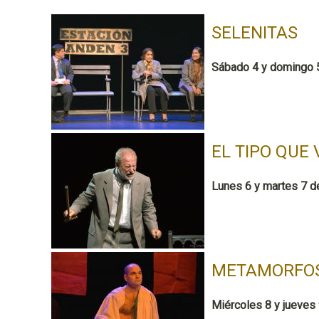
SELENITAS
Sábado 4 y domingo 5
EL TIPO QUE 
Lunes 6 y martes 7 de
METAMORFOS
Miércoles 8 y jueves 