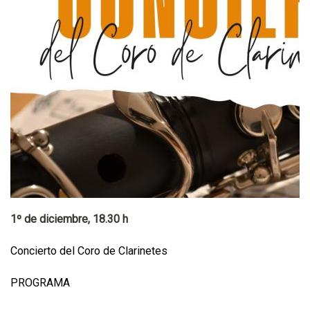
1º de diciembre, 18.30 h
Concierto del Coro de Clarinetes
PROGRAMA