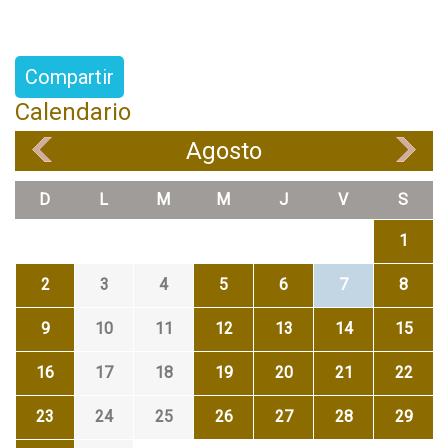
Compartir
Calendario
Agosto
«
»
D
L
M
M
J
V
S
1
2
3
4
5
6
7
8
9
10
11
12
13
14
15
16
17
18
19
20
21
22
23
24
25
26
27
28
29