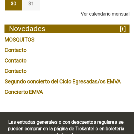
30
31
Ver calendario mensual
Novedades
[+]
MOSQUITOS
Contacto
Contacto
Contacto
Segundo concierto del Ciclo Egresadas/os EMVA
Concierto EMVA
Las entradas generales o con descuentos regulares se
pueden comprar en la página de Tickantel o en boletería