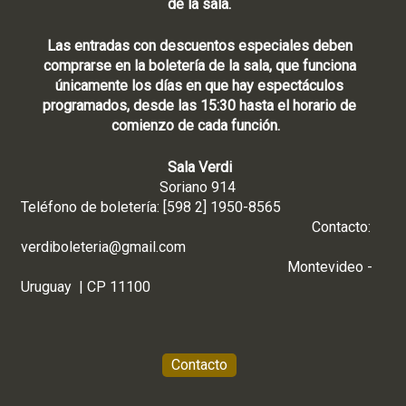
de la sala.
Las entradas con descuentos especiales deben
comprarse en la boletería de la sala, que funciona
únicamente los días en que hay espectáculos
programados, desde las 15:30 hasta el horario de
comienzo de cada función.
Sala Verdi
Soriano 914
Teléfono de boletería: [598 2] 1950-8565
Contacto:
verdiboleteria@gmail.com
Montevideo -
Uruguay | CP 11100
Contacto