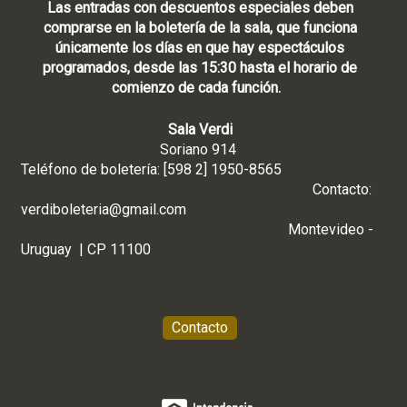
Las entradas con descuentos especiales deben
comprarse en la boletería de la sala, que funciona
únicamente los días en que hay espectáculos
programados, desde las 15:30 hasta el horario de
comienzo de cada función.
Sala Verdi
Soriano 914
Teléfono de boletería: [598 2] 1950-8565
Contacto:
verdiboleteria@gmail.com
Montevideo -
Uruguay | CP 11100
Contacto