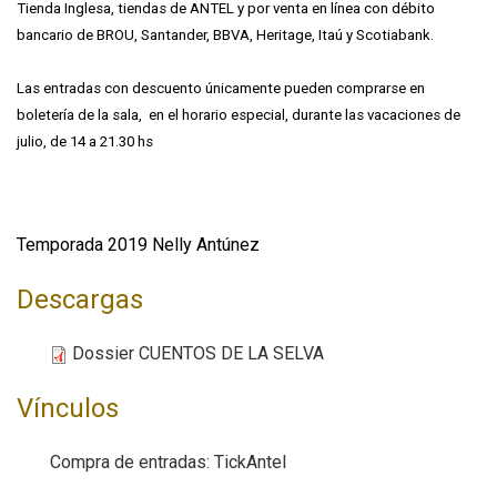
Tienda Inglesa, tiendas de ANTEL y por venta en línea con débito
bancario de BROU, Santander, BBVA, Heritage, Itaú y Scotiabank.
Las entradas con descuento únicamente pueden comprarse en
boletería de la sala, en el horario especial, durante las vacaciones de
julio, de 14 a 21.30 hs
Temporada 2019 Nelly Antúnez
Descargas
Dossier CUENTOS DE LA SELVA
Vínculos
Compra de entradas: TickAntel