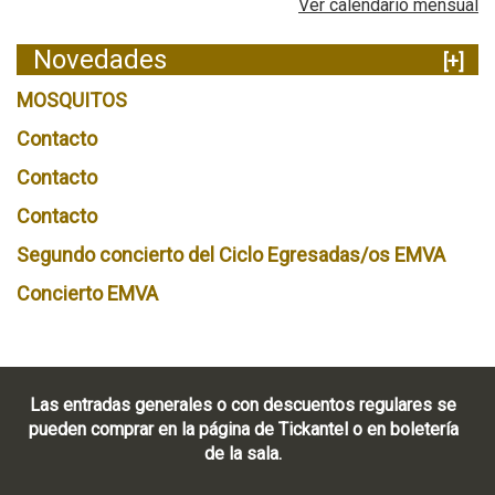
Ver calendario mensual
Novedades
[+]
MOSQUITOS
Contacto
Contacto
Contacto
Segundo concierto del Ciclo Egresadas/os EMVA
Concierto EMVA
Las entradas generales o con descuentos regulares se
pueden comprar en la página de Tickantel o en boletería
de la sala.