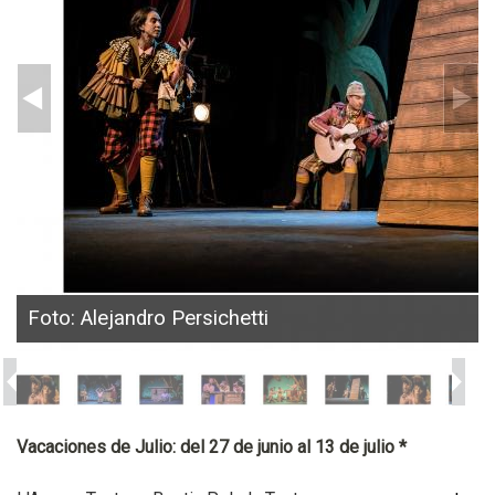
Foto: Alejandro Persichetti
Vacaciones de Julio: del 27 de junio al 13 de julio *