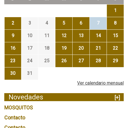
1
2
3
4
5
6
7
8
9
10
11
12
13
14
15
16
17
18
19
20
21
22
23
24
25
26
27
28
29
30
31
Ver calendario mensual
Novedades
[+]
MOSQUITOS
Contacto
Contacto