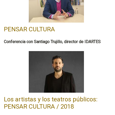
PENSAR CULTURA
Conferencia con Santiago Trujillo, director de IDARTES
Los artistas y los teatros públicos:
PENSAR CULTURA / 2018