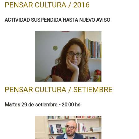
PENSAR CULTURA / 2016
ACTIVIDAD SUSPENDIDA HASTA NUEVO AVISO
PENSAR CULTURA / SETIEMBRE
Martes 29 de setiembre - 20:00 hs