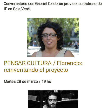
Conversatorio con Gabriel Calderón previo a su estreno de
IF en Sala Verdi
PENSAR CULTURA / Florencio:
reinventando el proyecto
Martes 28 de marzo / 19 hs