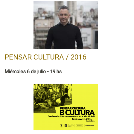
PENSAR CULTURA / 2016
Miércoles 6 de julio - 19 hs