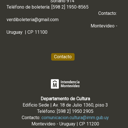
Soriano 914
Teléfono de boletería: [598 2] 1950-8565
Contacto:
verdiboleteria@gmail.com
Montevideo -
Uruguay | CP 11100
Contacto
Departamento de Cultura
Edificio Sede | Av. 18 de Julio 1360, piso 3
Teléfono: [598 2] 1950 2905
Contacto:
comunicacion.cultura@imm.gub.uy
Montevideo - Uruguay | CP 11200