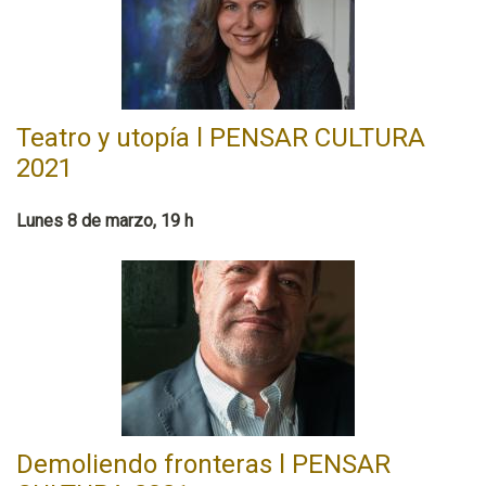
Teatro y utopía l PENSAR CULTURA
2021
Lunes 8 de marzo, 19 h
Demoliendo fronteras l PENSAR