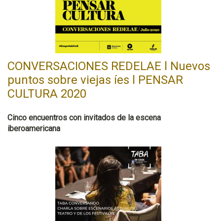
CONVERSACIONES REDELAE l Nuevos
puntos sobre viejas íes l PENSAR
CULTURA 2020
Cinco encuentros con invitados de la escena
iberoamericana