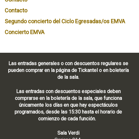
Contacto
Segundo concierto del Ciclo Egresadas/os EMVA
Concierto EMVA
Las entradas generales o con descuentos regulares se
pueden comprar en la página de Tickantel o en boletería
de la sala.
Las entradas con descuentos especiales deben
comprarse en la boletería de la sala, que funciona
únicamente los días en que hay espectáculos
programados, desde las 15:30 hasta el horario de
comienzo de cada función.
Sala Verdi