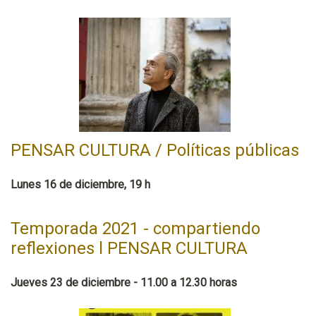
PENSAR CULTURA / Políticas públicas
Lunes 16 de diciembre, 19 h
Temporada 2021 - compartiendo
reflexiones l PENSAR CULTURA
Jueves 23 de diciembre - 11.00 a 12.30 horas