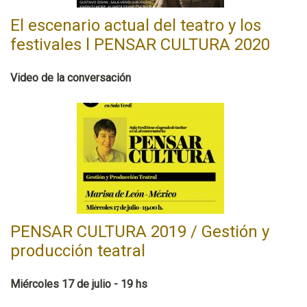
El escenario actual del teatro y los
festivales l PENSAR CULTURA 2020
Video de la conversación
PENSAR CULTURA 2019 / Gestión y
producción teatral
Miércoles 17 de julio - 19 hs