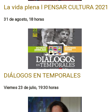
La vida plena l PENSAR CULTURA 2021
31 de agosto, 18 horas
DIÁLOGOS EN TEMPORALES
Viernes 23 de julio, 19:30 horas