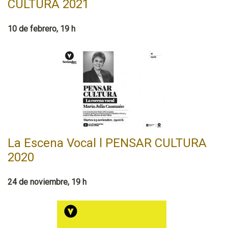
CULTURA 2021
10 de febrero, 19 h
La Escena Vocal l PENSAR CULTURA
2020
24 de noviembre, 19 h