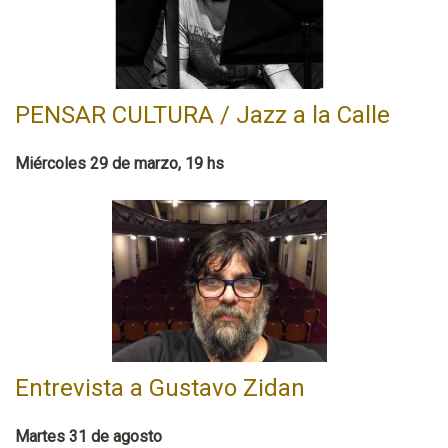
PENSAR CULTURA / Jazz a la Calle
Miércoles 29 de marzo, 19 hs
Entrevista a Gustavo Zidan
Martes 31 de agosto