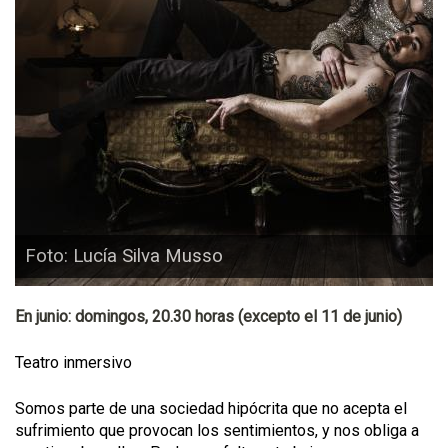
Foto: Lucía Silva Musso
En junio: domingos, 20.30 horas (excepto el 11 de junio)
Teatro inmersivo
Somos parte de una sociedad hipócrita que no acepta el
sufrimiento que provocan los sentimientos, y nos obliga a