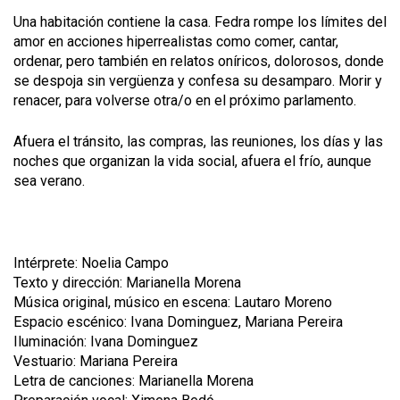
Una habitación contiene la casa. Fedra rompe los límites del
amor en acciones hiperrealistas como comer, cantar,
ordenar, pero también en relatos oníricos, dolorosos, donde
se despoja sin vergüenza y confesa su desamparo. Morir y
renacer, para volverse otra/o en el próximo parlamento.
Afuera el tránsito, las compras, las reuniones, los días y las
noches que organizan la vida social, afuera el frío, aunque
sea verano.
Intérprete: Noelia Campo
Texto y dirección: Marianella Morena
Música original, músico en escena: Lautaro Moreno
Espacio escénico: Ivana Dominguez, Mariana Pereira
Iluminación: Ivana Dominguez
Vestuario: Mariana Pereira
Letra de canciones: Marianella Morena