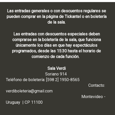
Las entradas generales o con descuentos regulares se
pueden comprar en la página de Tickantel o en boletería
de la sala.
Las entradas con descuentos especiales deben
comprarse en la boletería de la sala, que funciona
únicamente los días en que hay espectáculos
programados, desde las 15:30 hasta el horario de
comienzo de cada función.
Sala Verdi
Soriano 914
Teléfono de boletería: [598 2] 1950-8565
Contacto:
verdiboleteria@gmail.com
Montevideo -
Uruguay | CP 11100