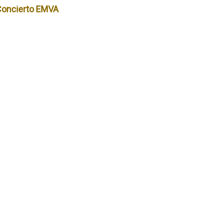
Concierto EMVA