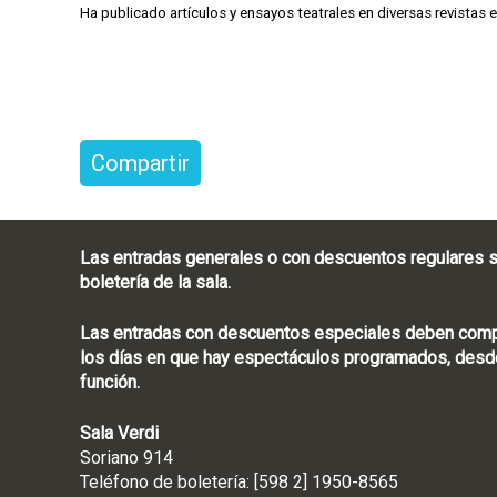
Ha publicado artículos y ensayos teatrales en diversas revistas 
Compartir
Las entradas generales o con descuentos regulares s
boletería de la sala.
Las entradas con descuentos especiales deben compra
los días en que hay espectáculos programados, desde
función.
Sala Verdi
Soriano 914
Teléfono de boletería