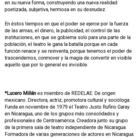
en su nueva forma, construyendo una nueva realidad
poetizada, subjetiva, hermosa en su desnudez.
En éstos tiempos en que el poder se ejerce por la fuerza
de las armas, el dinero, la publicidad, el control de las
instituciones, en que se gobierna solo para una parte de la
población, el teatro le gana la batalla porque en cada
función renace y se reinventa, porque tenemos el poder de
trascendernos, conmover y la magia de convertir en visible
aquello que por lo general es invisible.
*Lucero Millán
es miembro de REDELAE. De origen
mexicano. Directora, actriz, promotora cultural y socióloga.
Funda en noviembre de 1979 el Teatro Justo Rufino Garay
en Nicaragua, uno de los grupos más consolidados y
profesionales de Centroamérica. Creadora junto su grupo
de la primera sala de teatro independiente de Nicaragua.
Formadora de varias generaciones de actores en Nicaragua.