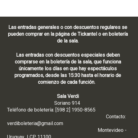
Las entradas generales o con descuentos regulares se
pueden comprar en la página de Tickantel o en boletería
de la sala.
Las entradas con descuentos especiales deben
comprarse en la boletería de la sala, que funciona
únicamente los días en que hay espectáculos
programados, desde las 15:30 hasta el horario de
comienzo de cada función.
Sala Verdi
Soriano 914
Teléfono de boletería: [598 2] 1950-8565
Contacto:
verdiboleteria@gmail.com
Montevideo -
Uruguay | CP 11100