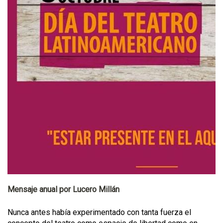
Mensaje anual por Lucero Millán
Nunca antes había experimentado con tanta fuerza el